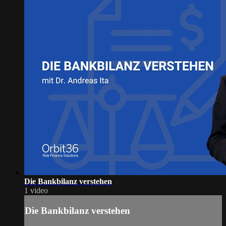
Die Bankbilanz verstehen
1 video
Die Bankbilanz verstehen